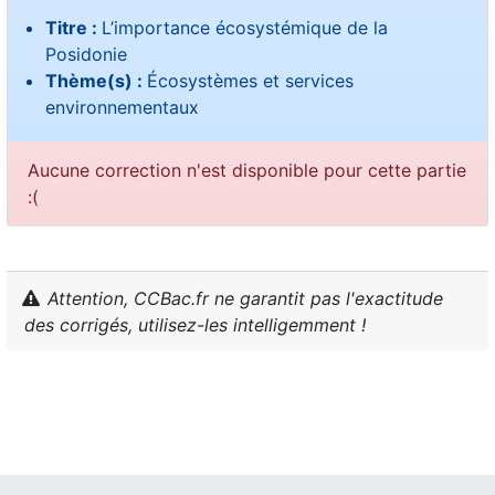
Titre :
L’importance écosystémique de la
Posidonie
Thème(s) :
Écosystèmes et services
environnementaux
Aucune correction n'est disponible pour cette partie
:(
Attention, CCBac.fr ne garantit pas l'exactitude
des corrigés, utilisez-les intelligemment !