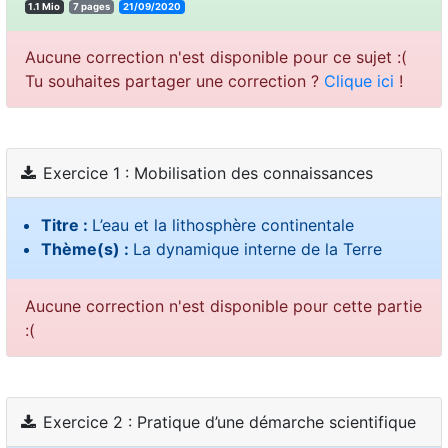
1.1 Mio
7 pages
21/09/2020
Aucune correction n'est disponible pour ce sujet :(
Tu souhaites partager une correction ?
Clique ici
!
Exercice 1 : Mobilisation des connaissances
Titre :
L’eau et la lithosphère continentale
Thème(s) :
La dynamique interne de la Terre
Aucune correction n'est disponible pour cette partie
:(
Exercice 2 : Pratique d’une démarche scientifique