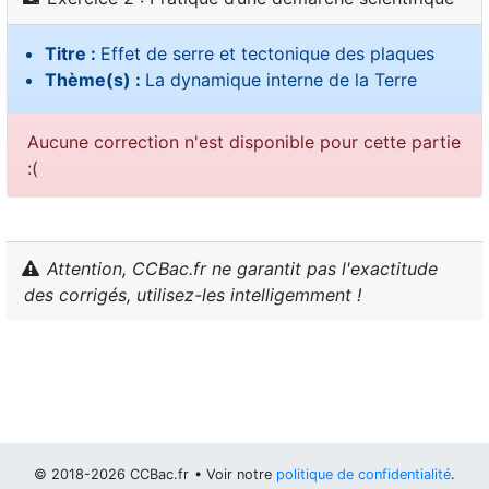
Titre :
Effet de serre et tectonique des plaques
Thème(s) :
La dynamique interne de la Terre
Aucune correction n'est disponible pour cette partie
:(
Attention, CCBac.fr ne garantit pas l'exactitude
des corrigés, utilisez-les intelligemment !
© 2018-2026 CCBac.fr
• Voir notre
politique de confidentialité
.