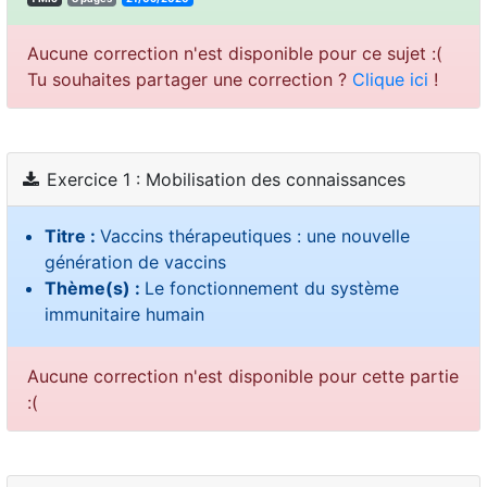
Aucune correction n'est disponible pour ce sujet :(
Tu souhaites partager une correction ?
Clique ici
!
Exercice 1 : Mobilisation des connaissances
Titre :
Vaccins thérapeutiques : une nouvelle
génération de vaccins
Thème(s) :
Le fonctionnement du système
immunitaire humain
Aucune correction n'est disponible pour cette partie
:(