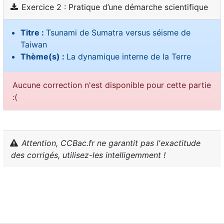
Exercice 2 : Pratique d’une démarche scientifique
Titre :
Tsunami de Sumatra versus séisme de
Taiwan
Thème(s) :
La dynamique interne de la Terre
Aucune correction n'est disponible pour cette partie
:(
Attention, CCBac.fr ne garantit pas l'exactitude
des corrigés, utilisez-les intelligemment !