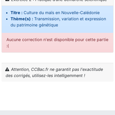
Titre :
Culture du maïs en Nouvelle-Calédonie
Thème(s) :
Transmission, variation et expression
du patrimoine génétique
Aucune correction n'est disponible pour cette partie
:(
Attention, CCBac.fr ne garantit pas l'exactitude
des corrigés, utilisez-les intelligemment !