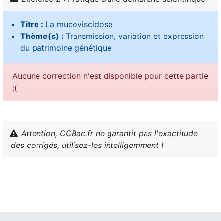
Titre :
La mucoviscidose
Thème(s) :
Transmission, variation et expression
du patrimoine génétique
Aucune correction n'est disponible pour cette partie
:(
Attention, CCBac.fr ne garantit pas l'exactitude
des corrigés, utilisez-les intelligemment !