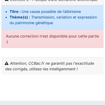
Titre :
Une cause possible de l’albinisme
Thème(s) :
Transmission, variation et expression
du patrimoine génétique
Aucune correction n'est disponible pour cette partie
:(
Attention, CCBac.fr ne garantit pas l'exactitude
des corrigés, utilisez-les intelligemment !