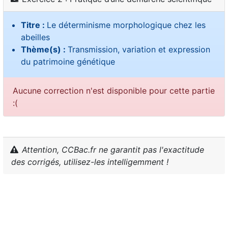
Titre :
Le déterminisme morphologique chez les
abeilles
Thème(s) :
Transmission, variation et expression
du patrimoine génétique
Aucune correction n'est disponible pour cette partie
:(
Attention, CCBac.fr ne garantit pas l'exactitude
des corrigés, utilisez-les intelligemment !