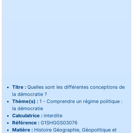
Titre :
Quelles sont les différentes conceptions de
la démocratie ?
Thème(s) :
1 - Comprendre un régime politique :
la démocratie
Calculatrice :
interdite
Référence :
G1SHGGS03076
Matière :
Histoire Géographie, Géopolitique et