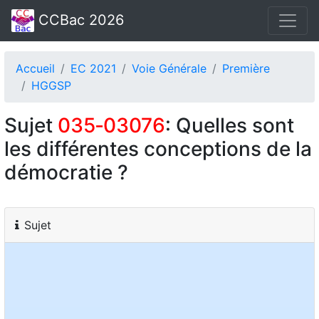
CCBac 2026
Accueil
EC 2021
Voie Générale
Première
HGGSP
Sujet
035‑03076
: Quelles sont
les différentes conceptions de la
démocratie ?
Sujet