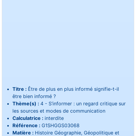
Titre :
Être de plus en plus informé signifie-t-il
être bien informé ?
Thème(s) :
4 - S’informer : un regard critique sur
les sources et modes de communication
Calculatrice :
interdite
Référence :
G1SHGGS03068
Matière :
Histoire Géographie, Géopolitique et