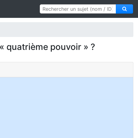
 « quatrième pouvoir » ?