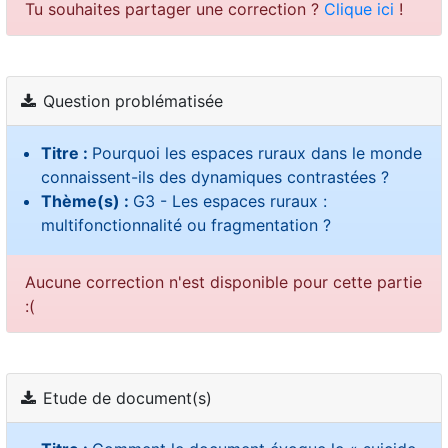
Tu souhaites partager une correction ?
Clique ici
!
Question problématisée
Titre :
Pourquoi les espaces ruraux dans le monde
connaissent-ils des dynamiques contrastées ?
Thème(s) :
G3 - Les espaces ruraux :
multifonctionnalité ou fragmentation ?
Aucune correction n'est disponible pour cette partie
:(
Etude de document(s)