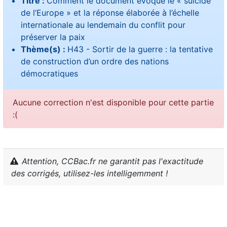
Titre :
Comment le document évoque le « suicide
de l’Europe » et la réponse élaborée à l’échelle
internationale au lendemain du conflit pour
préserver la paix
Thème(s) :
H43 - Sortir de la guerre : la tentative
de construction d’un ordre des nations
démocratiques
Aucune correction n'est disponible pour cette partie
:(
Attention, CCBac.fr ne garantit pas l'exactitude
des corrigés, utilisez-les intelligemment !