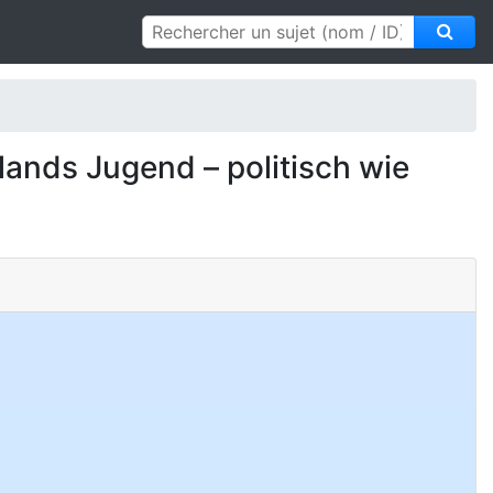
hlands Jugend – politisch wie