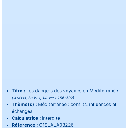
Titre :
Les dangers des voyages en Méditerranée
(Juvénal, Satires, 14, vers 256-302)
Thème(s) :
Méditerranée : conflits, influences et
échanges
Calculatrice :
interdite
Référence :
G1SLALA03226