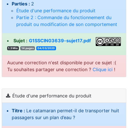
Parties :
2
Étude d'une performance du produit
Partie 2 : Commande du fonctionnement du
produit ou modification de son comportement
Sujet :
G1SSCIN03639-sujet17.pdf
1.3 Mio
14 pages
04/03/2020
Aucune correction n'est disponible pour ce sujet :(
Tu souhaites partager une correction ?
Clique ici
!
Étude d'une performance du produit
Titre :
Le catamaran permet-il de transporter huit
passagers sur un plan d’eau ?