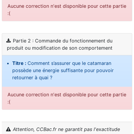
Aucune correction n'est disponible pour cette partie
:(
Partie 2 : Commande du fonctionnement du
produit ou modification de son comportement
Titre :
Comment s’assurer que le catamaran
possède une énergie suffisante pour pouvoir
retourner à quai ?
Aucune correction n'est disponible pour cette partie
:(
Attention, CCBac.fr ne garantit pas l'exactitude