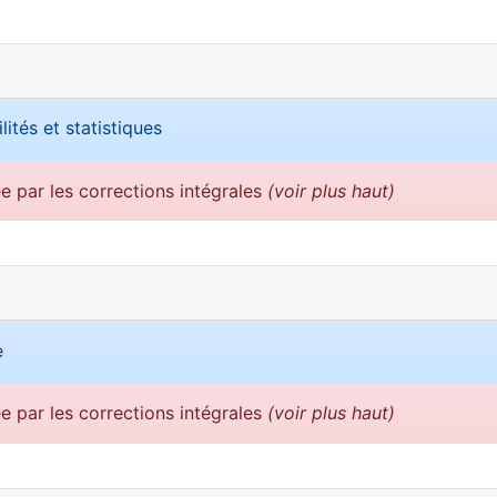
lités et statistiques
ée par les corrections intégrales
(voir plus haut)
e
ée par les corrections intégrales
(voir plus haut)