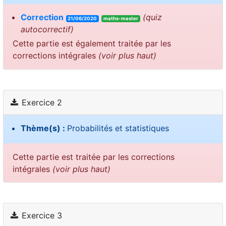
Correction
(quiz
21/06/2020
maths-master
autocorrectif)
Cette partie est également traitée par les
corrections intégrales
(voir plus haut)
Exercice 2
Thème(s) :
Probabilités et statistiques
Cette partie est traitée par les corrections
intégrales
(voir plus haut)
Exercice 3