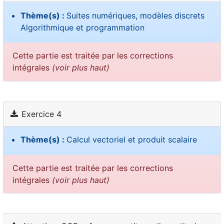
Thème(s) :
Suites numériques, modèles discrets
Algorithmique et programmation
Cette partie est traitée par les corrections
intégrales
(voir plus haut)
Exercice 4
Thème(s) :
Calcul vectoriel et produit scalaire
Cette partie est traitée par les corrections
intégrales
(voir plus haut)