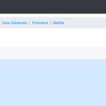
Voie Générale
Première
Maths