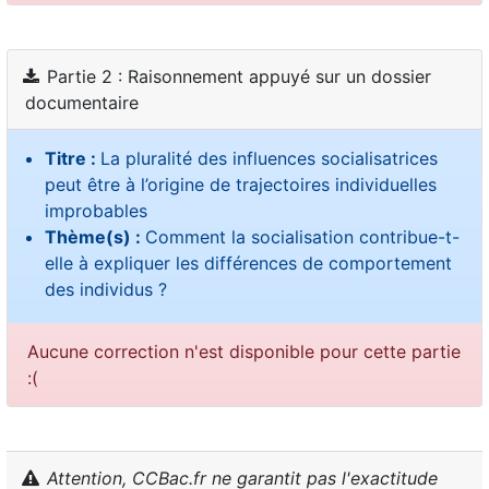
Partie 2 : Raisonnement appuyé sur un dossier
documentaire
Titre :
La pluralité des influences socialisatrices
peut être à l’origine de trajectoires individuelles
improbables
Thème(s) :
Comment la socialisation contribue-t-
elle à expliquer les différences de comportement
des individus ?
Aucune correction n'est disponible pour cette partie
:(
Attention, CCBac.fr ne garantit pas l'exactitude