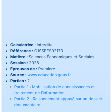
Calculatrice :
interdite
Référence :
G1SSEES02173
Matière :
Sciences Économiques et Sociales
Session :
2026
Epreuves de :
Première
Source :
www.education.gouv.fr
Parties :
2
Partie 1 : Mobilisation de connaissances et
traitement de l’information
Partie 2 : Raisonnement appuyé sur un dossier
documentaire