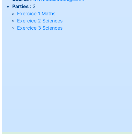
Parties :
3
Exercice 1 Maths
Exercice 2 Sciences
Exercice 3 Sciences