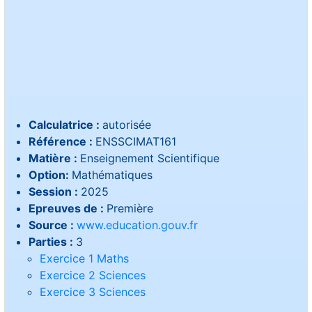
Calculatrice :
autorisée
Référence :
ENSSCIMAT161
Matière :
Enseignement Scientifique
Option:
Mathématiques
Session :
2025
Epreuves de :
Première
Source :
www.education.gouv.fr
Parties :
3
Exercice 1 Maths
Exercice 2 Sciences
Exercice 3 Sciences