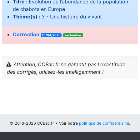
Titre :
Évolution de l’abondance de la population
de chabots en Europe
Thème(s) :
3 - Une histoire du vivant
Correction
10/04/2025
vecteurbac
Attention, CCBac.fr ne garantit pas l'exactitude
des corrigés, utilisez-les intelligemment !
© 2018-2026 CCBac.fr
• Voir notre
politique de confidentialité
.