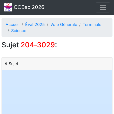
CCBac 2026
Accueil
Éval 2025
Voie Générale
Terminale
Science
Sujet
204‑3029
:
Sujet