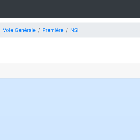
Voie Générale
Première
NSI