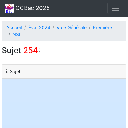
CCBac 2026
Accueil
Éval 2024
Voie Générale
Première
NSI
Sujet
254
:
Sujet