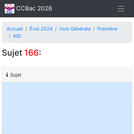
CCBac 2026
Accueil
Éval 2024
Voie Générale
Première
NSI
Sujet
166
:
Sujet