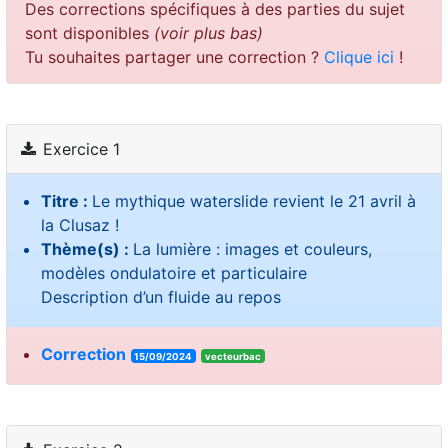
Des corrections spécifiques à des parties du sujet
sont disponibles
(voir plus bas)
Tu souhaites partager une correction ?
Clique ici
!
Exercice 1
Titre :
Le mythique waterslide revient le 21 avril à
la Clusaz !
Thème(s) :
La lumière : images et couleurs,
modèles ondulatoire et particulaire
Description d’un fluide au repos
Correction
15/09/2024
vecteurbac