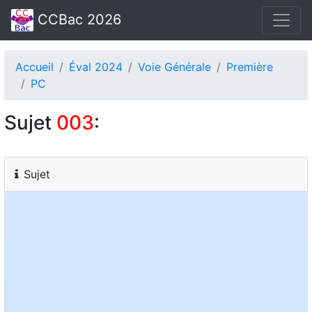
CCBac 2026
Accueil
Éval 2024
Voie Générale
Première
PC
Sujet
003
:
Sujet