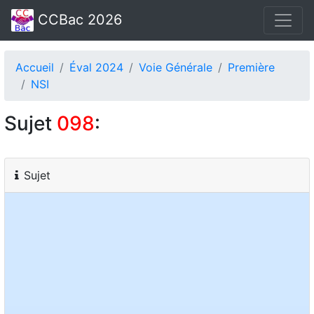
CCBac 2026
Accueil
Éval 2024
Voie Générale
Première
NSI
Sujet
098
:
Sujet