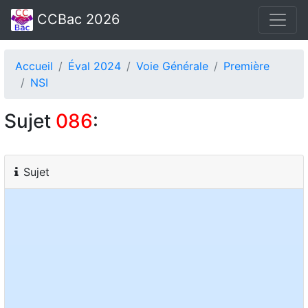
CCBac 2026
Accueil
Éval 2024
Voie Générale
Première
NSI
Sujet
086
:
Sujet