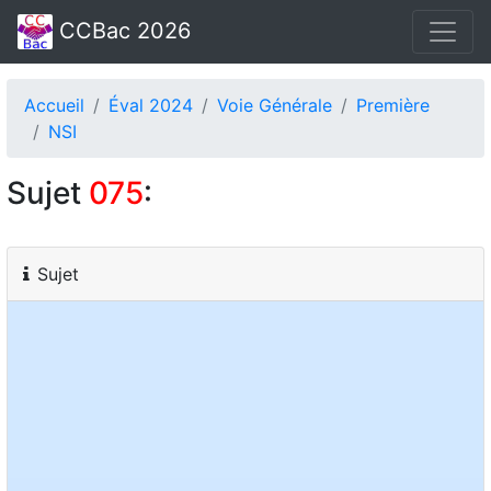
CCBac 2026
Accueil
Éval 2024
Voie Générale
Première
NSI
Sujet
075
:
Sujet