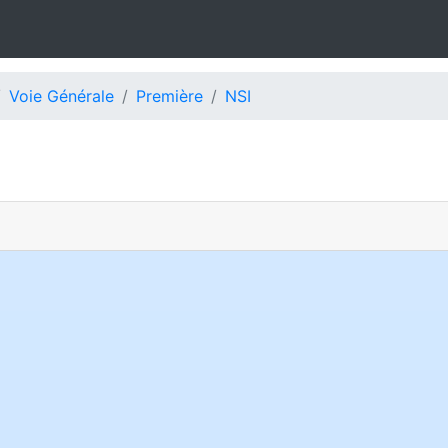
Voie Générale
Première
NSI