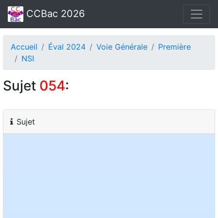
CCBac 2026
Accueil
Éval 2024
Voie Générale
Première
NSI
Sujet
054
:
Sujet