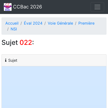
CCBac 2026
Accueil
Éval 2024
Voie Générale
Première
NSI
Sujet
022
:
Sujet