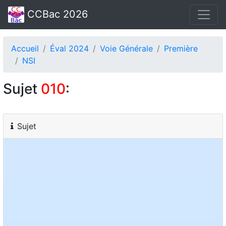
CCBac 2026
Accueil
Éval 2024
Voie Générale
Première
NSI
Sujet
010
:
Sujet