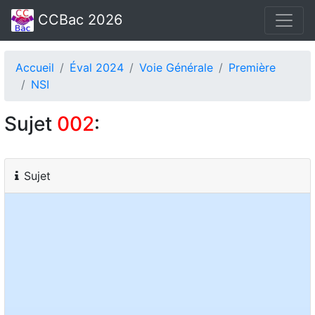
CCBac 2026
Accueil
Éval 2024
Voie Générale
Première
NSI
Sujet
002
:
Sujet