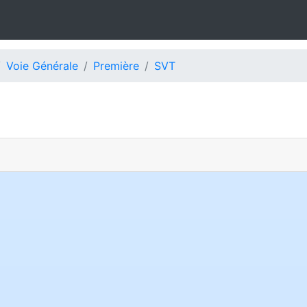
Voie Générale
Première
SVT