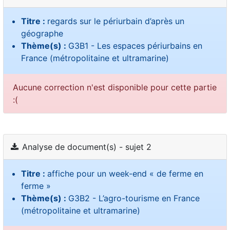
Titre :
regards sur le périurbain d’après un
géographe
Thème(s) :
G3B1 - Les espaces périurbains en
France (métropolitaine et ultramarine)
Aucune correction n'est disponible pour cette partie
:(
Analyse de document(s) - sujet 2
Titre :
affiche pour un week-end « de ferme en
ferme »
Thème(s) :
G3B2 - L’agro-tourisme en France
(métropolitaine et ultramarine)