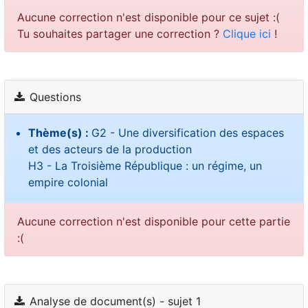
Aucune correction n'est disponible pour ce sujet :(
Tu souhaites partager une correction ?
Clique ici
!
Questions
Thème(s) :
G2 - Une diversification des espaces
et des acteurs de la production
H3 - La Troisième République : un régime, un
empire colonial
Aucune correction n'est disponible pour cette partie
:(
Analyse de document(s) - sujet 1