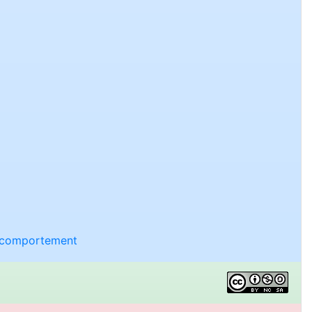
n comportement