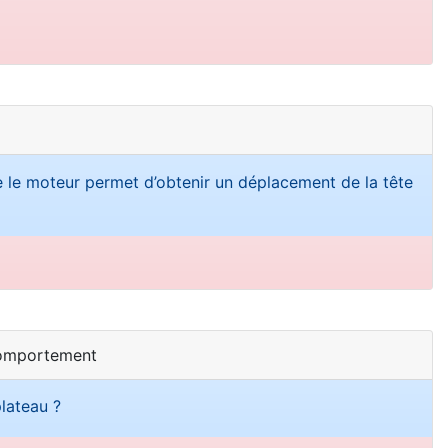
ue le moteur permet d’obtenir un déplacement de la tête
comportement
lateau ?