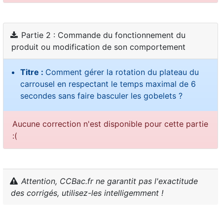
Partie 2 : Commande du fonctionnement du
produit ou modification de son comportement
Titre :
Comment gérer la rotation du plateau du
carrousel en respectant le temps maximal de 6
secondes sans faire basculer les gobelets ?
Aucune correction n'est disponible pour cette partie
:(
Attention, CCBac.fr ne garantit pas l'exactitude
des corrigés, utilisez-les intelligemment !