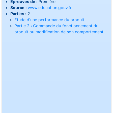
Epreuves de :
Première
Source :
www.education.gouv.fr
Parties :
2
Étude d'une performance du produit
Partie 2 : Commande du fonctionnement du
produit ou modification de son comportement