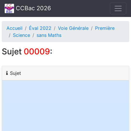
CCBac 2026
Accueil
Éval 2022
Voie Générale
Première
Science
sans Maths
Sujet
00009
:
Sujet