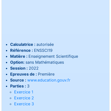
Calculatrice :
autorisée
Référence :
ENSSCI19
Matière :
Enseignement Scientifique
Option:
sans Mathématiques
Session :
2022
Epreuves de :
Première
Source :
www.education.gouv.fr
Parties :
3
Exercice 1
Exercice 2
Exercice 3