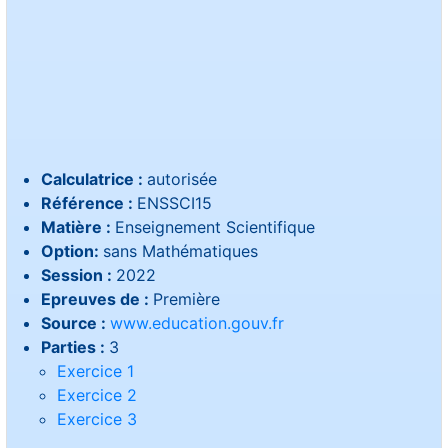
Calculatrice :
autorisée
Référence :
ENSSCI15
Matière :
Enseignement Scientifique
Option:
sans Mathématiques
Session :
2022
Epreuves de :
Première
Source :
www.education.gouv.fr
Parties :
3
Exercice 1
Exercice 2
Exercice 3