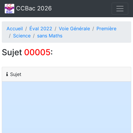
CCBac 2026
Accueil
Éval 2022
Voie Générale
Première
Science
sans Maths
Sujet
00005
:
Sujet