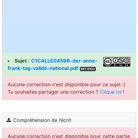
Sujet :
C1CALLE04598-der-anne-
frank-tag-validé-national.pdf
947.8 Kio
Aucune correction n'est disponible pour ce sujet :(
Tu souhaites partager une correction ?
Clique ici
!
Compréhension de l’écrit
Aucune correction n'est disponible pour cette partie