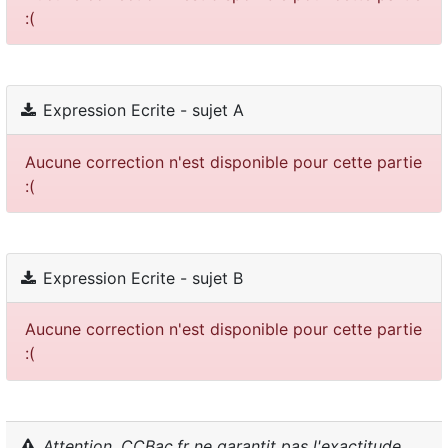
:(
Expression Ecrite - sujet A
Aucune correction n'est disponible pour cette partie
:(
Expression Ecrite - sujet B
Aucune correction n'est disponible pour cette partie
:(
Attention, CCBac.fr ne garantit pas l'exactitude