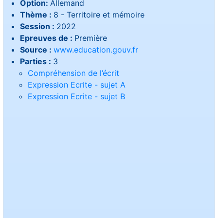
Option:
Allemand
Thème :
8 - Territoire et mémoire
Session :
2022
Epreuves de :
Première
Source :
www.education.gouv.fr
Parties :
3
Compréhension de l’écrit
Expression Ecrite - sujet A
Expression Ecrite - sujet B