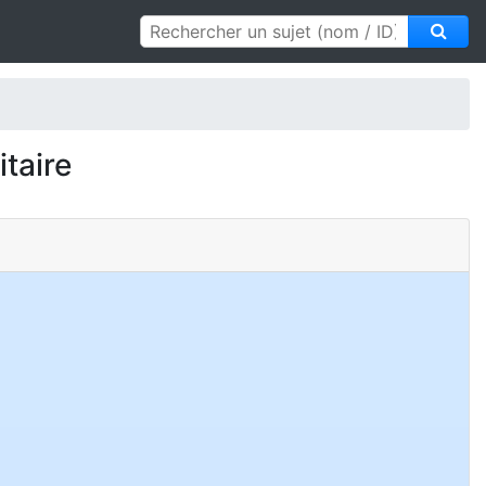
taire