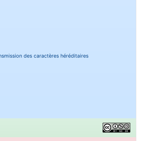
nsmission des caractères héréditaires