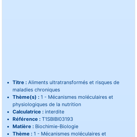
Titre :
Aliments ultratransformés et risques de
maladies chroniques
Thème(s) :
1 - Mécanismes moléculaires et
physiologiques de la nutrition
Calculatrice :
interdite
Référence :
T1SBIBI03193
Matière :
Biochimie-Biologie
Thème :
1 - Mécanismes moléculaires et