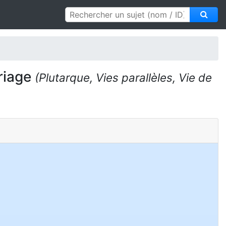
ariage
(Plutarque, Vies parallèles, Vie de