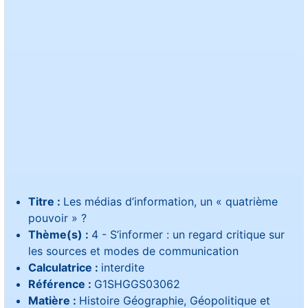
Titre :
Les médias d’information, un « quatrième
pouvoir » ?
Thème(s) :
4 - S’informer : un regard critique sur
les sources et modes de communication
Calculatrice :
interdite
Référence :
G1SHGGS03062
Matière :
Histoire Géographie, Géopolitique et