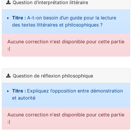
Question d’interprétation littéraire
Titre :
A-t-on besoin d’un guide pour la lecture
des textes littéraires et philosophiques ?
Aucune correction n'est disponible pour cette partie
:(
Question de réflexion philosophique
Titre :
Expliquez l’opposition entre démonstration
et autorité
Aucune correction n'est disponible pour cette partie
:(