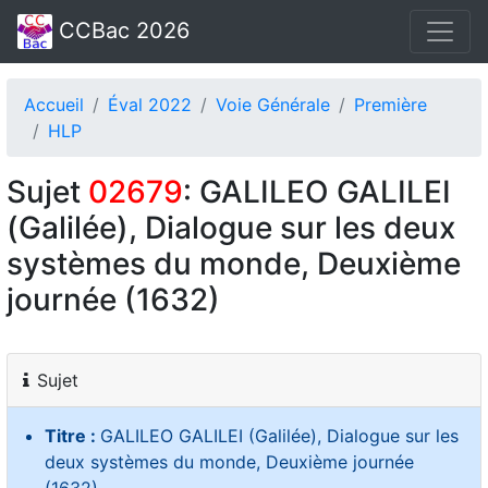
CCBac 2026
Accueil
Éval 2022
Voie Générale
Première
HLP
Sujet
02679
: GALILEO GALILEI
(Galilée), Dialogue sur les deux
systèmes du monde, Deuxième
journée (1632)
Sujet
Titre :
GALILEO GALILEI (Galilée), Dialogue sur les
deux systèmes du monde, Deuxième journée