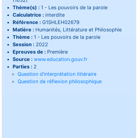
(1632)
Thème(s) :
1 - Les pouvoirs de la parole
Calculatrice :
interdite
Référence :
G1SHLEH02679
Matière :
Humanités, Littérature et Philosophie
Thème :
1 - Les pouvoirs de la parole
Session :
2022
Epreuves de :
Première
Source :
www.education.gouv.fr
Parties :
2
Question d’interprétation littéraire
Question de réflexion philosophique