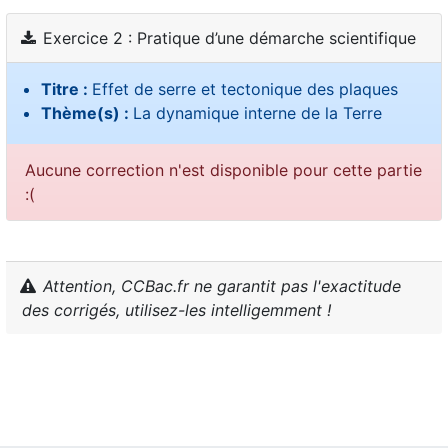
Exercice 2 : Pratique d’une démarche scientifique
Titre :
Effet de serre et tectonique des plaques
Thème(s) :
La dynamique interne de la Terre
Aucune correction n'est disponible pour cette partie
:(
Attention, CCBac.fr ne garantit pas l'exactitude
des corrigés, utilisez-les intelligemment !