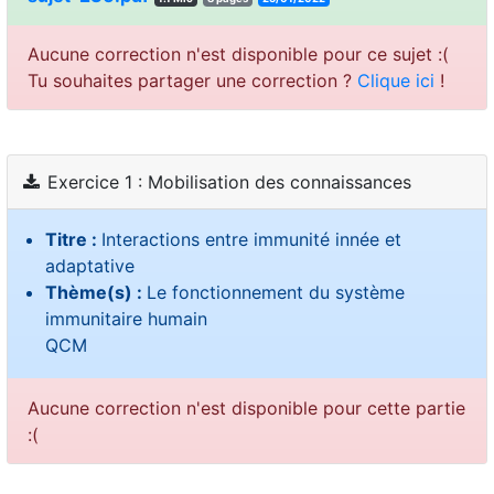
Aucune correction n'est disponible pour ce sujet :(
Tu souhaites partager une correction ?
Clique ici
!
Exercice 1 : Mobilisation des connaissances
Titre :
Interactions entre immunité innée et
adaptative
Thème(s) :
Le fonctionnement du système
immunitaire humain
QCM
Aucune correction n'est disponible pour cette partie
:(