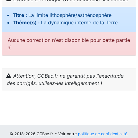
Titre :
La limite lithosphère/asthénosphère
Thème(s) :
La dynamique interne de la Terre
Aucune correction n'est disponible pour cette partie
:(
Attention, CCBac.fr ne garantit pas l'exactitude
des corrigés, utilisez-les intelligemment !
© 2018-2026 CCBac.fr
• Voir notre
politique de confidentialité
.