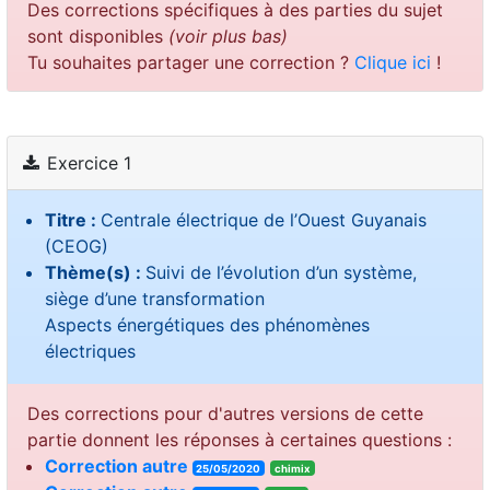
Des corrections spécifiques à des parties du sujet
sont disponibles
(voir plus bas)
Tu souhaites partager une correction ?
Clique ici
!
Exercice 1
Titre :
Centrale électrique de l’Ouest Guyanais
(CEOG)
Thème(s) :
Suivi de l’évolution d’un système,
siège d’une transformation
Aspects énergétiques des phénomènes
électriques
Des corrections pour d'autres versions de cette
partie donnent les réponses à certaines questions :
Correction autre
25/05/2020
chimix