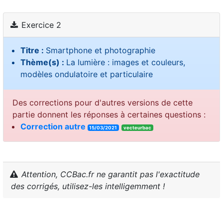
Exercice 2
Titre :
Smartphone et photographie
Thème(s) :
La lumière : images et couleurs,
modèles ondulatoire et particulaire
Des corrections pour d'autres versions de cette
partie donnent les réponses à certaines questions :
Correction autre
15/03/2021
vecteurbac
Attention, CCBac.fr ne garantit pas l'exactitude
des corrigés, utilisez-les intelligemment !