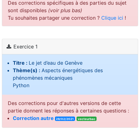
Des corrections spécifiques à des parties du sujet
sont disponibles
(voir plus bas)
Tu souhaites partager une correction ?
Clique ici
!
Exercice 1
Titre :
Le jet d’eau de Genève
Thème(s) :
Aspects énergétiques des
phénomènes mécaniques
Python
Des corrections pour d'autres versions de cette
partie donnent les réponses à certaines questions :
Correction autre
28/02/2021
vecteurbac